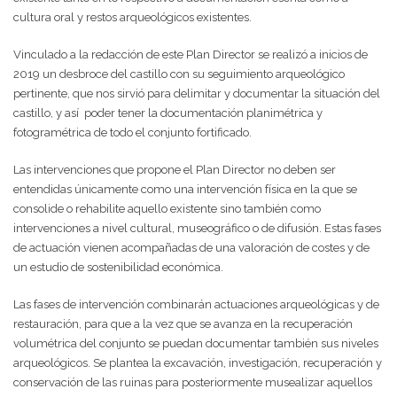
cultura oral y restos arqueológicos existentes.
Vinculado a la redacción de este Plan Director se realizó a inicios de
2019 un desbroce del castillo con su seguimiento arqueológico
pertinente, que nos sirvió para delimitar y documentar la situación del
castillo, y así
poder tener la documentación planimétrica y
fotogramétrica de todo el conjunto fortificado.
Las intervenciones que propone el Plan Director no deben ser
entendidas únicamente como una intervención física en la que se
consolide o rehabilite aquello existente sino también como
intervenciones a nivel cultural, museográfico o de difusión. Estas fases
de actuación vienen acompañadas de una valoración de costes y de
un estudio de sostenibilidad económica.
Las fases de intervención combinarán actuaciones arqueológicas y de
restauración, para que a la vez que se avanza en la recuperación
volumétrica del conjunto se puedan documentar también sus niveles
arqueológicos. Se plantea la excavación, investigación, recuperación y
conservación de las ruinas para posteriormente musealizar aquellos