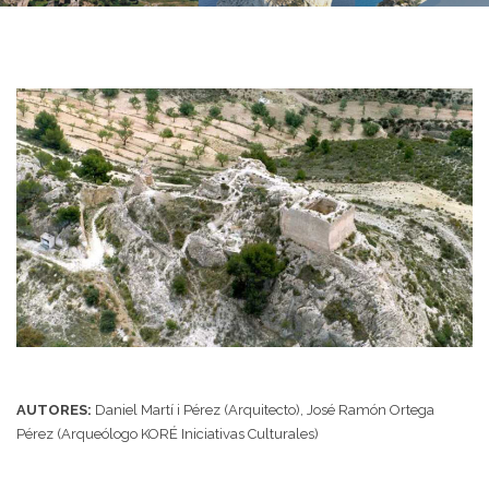
AUTORES:
Daniel Martí i Pérez (Arquitecto), José Ramón Ortega
Pérez (Arqueólogo KORÉ Iniciativas Culturales)