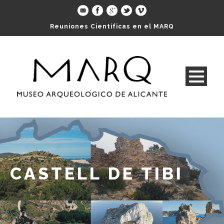
Reuniones Científicas en el MARQ
CASTELL DE TIBI