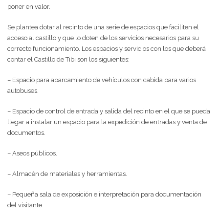
poner en valor.
Se plantea dotar al recinto de una serie de espacios que faciliten el
acceso al castillo y que lo doten de los servicios necesarios para su
correcto funcionamiento. Los espacios y servicios con los que deberá
contar el Castillo de Tibi son los siguientes:
– Espacio para aparcamiento de vehículos con cabida para varios
autobuses.
– Espacio de control de entrada y salida del recinto en el que se pueda
llegar a instalar un espacio para la expedición de entradas y venta de
documentos.
– Aseos públicos.
– Almacén de materiales y herramientas.
– Pequeña sala de exposición e interpretación para documentación
del visitante.