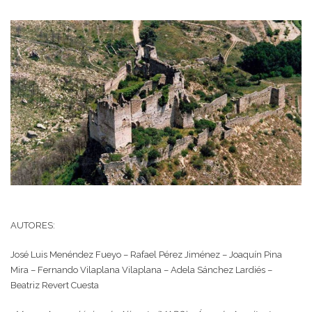
AUTORES:
José Luis Menéndez Fueyo – Rafael Pérez Jiménez – Joaquín Pina
Mira – Fernando Vilaplana Vilaplana – Adela Sánchez Lardiés –
Beatriz Revert Cuesta