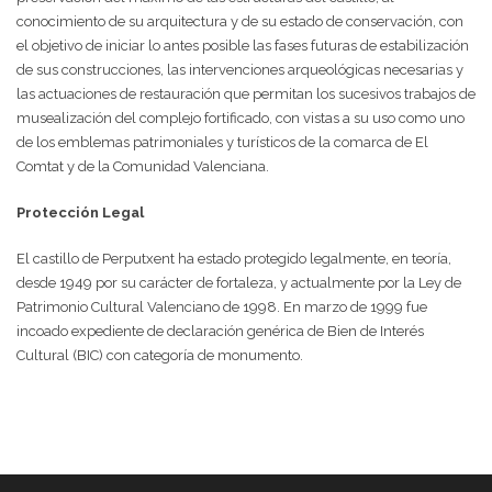
conocimiento de su arquitectura y de su estado de conservación, con
el objetivo de iniciar lo antes posible las fases futuras de estabilización
de sus construcciones, las intervenciones arqueológicas necesarias y
las actuaciones de restauración que permitan los sucesivos trabajos de
musealización del complejo fortificado, con vistas a su uso como uno
de los emblemas patrimoniales y turísticos de la comarca de El
Comtat y de la Comunidad Valenciana.
Protección Legal
El castillo de Perputxent ha estado protegido legalmente, en teoría,
desde 1949 por su carácter de fortaleza, y actualmente por la Ley de
Patrimonio Cultural Valenciano de 1998. En marzo de 1999 fue
incoado expediente de declaración genérica de Bien de Interés
Cultural (BIC) con categoría de monumento.