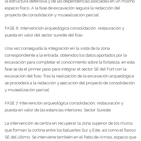
la estructura defensiva y de las dependencias asociadas en un mismo
espacio físico. A la fase de excavación seguirá la redacción del
proyecto de consolidación y musealización parcial.
FASE 6. Intervención arqueológica consolidación, restauración y
puesta en valor del sector sureste del foso
Una vez conseguida la integración en la visita de la zona
correspondiente a la entrada, obtenidos los datos aportados por la
excavación para completar el conocimiento sobre la fortaleza, en esta
fase se da el primer paso para integrar el sector SE del Fort con la
excavación del foso. Tras la realización de la excavación arqueológica
se procederá a la redacción y ejecución del proyecto de consolidación
y musealización parcial.
FASE 7. Intervención arqueológica consolidación, restauración y
puesta en valor de las estancias interiores. Sector Sureste
La intervención se centra en recuperar la zona superior de los muros
que forman la cortina entre los baluartes Sur y Este, así como el flanco
SE del último. Se interviene también en el Patio de Armas, espacio que