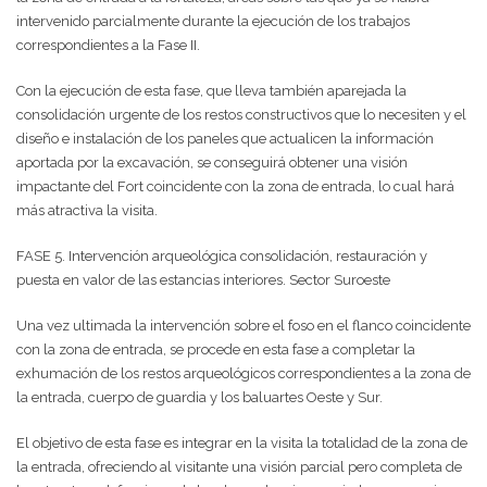
intervenido parcialmente durante la ejecución de los trabajos
correspondientes a la Fase II.
Con la ejecución de esta fase, que lleva también aparejada la
consolidación urgente de los restos constructivos que lo necesiten y el
diseño e instalación de los paneles que actualicen la información
aportada por la excavación, se conseguirá obtener una visión
impactante del Fort coincidente con la zona de entrada, lo cual hará
más atractiva la visita.
FASE 5. Intervención arqueológica consolidación, restauración y
puesta en valor de las estancias interiores. Sector Suroeste
Una vez ultimada la intervención sobre el foso en el flanco coincidente
con la zona de entrada, se procede en esta fase a completar la
exhumación de los restos arqueológicos correspondientes a la zona de
la entrada, cuerpo de guardia y los baluartes Oeste y Sur.
El objetivo de esta fase es integrar en la visita la totalidad de la zona de
la entrada, ofreciendo al visitante una visión parcial pero completa de