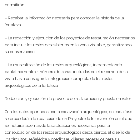
permitirán:
– Recabar la información necesaria para conocer la historia de la
fortaleza.
– La redacción y ejecución de los proyectos de restauración necesarios
para incluir los restos descubiertos en la zona visitable, garantizando
su conservación.
– La musealización de los restos arqueológicos, incrementando
paulatinamente el número de zonas incluidas en el recorrido de la
visita hasta conseguir la integración completa de los restos
arqueológicos de la fortaleza
Redacción y ejecución de proyecto de restauración y puesta en valor
Con los datos aportados por la excavación arqueológica, en cada fase
se procederá a la redacción de un Proyecto de Intervención en el que
se incluirá, además de las actuaciones necesarias para la
consolidación de los restos arqueológicos descubiertos, el diseño de
los circuitos, señalética y medios auxiliares necesarios para su