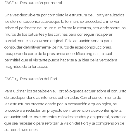
FASE 12. Restauración perimetral
Una vez descubierta por completo la estructura del Fort y analizados
los elementos constructivos que la forman, se procederá a intervenir
sobre el perímetro del muro que forma la escarpa, actuando sobre los
muros de los baluartes y las cortinas para conseguir recuperar
parcialmente su volumen original. Esta actuación servirá para
consolidar definitivamente los muros de estas construcciones,
recuperando parte de la prestancia del edificio original, lo cual
permitirá que el visitante pueda hacerse a la idea de la verdadera
magnitud de la fortaleza.
FASE 13. Restauración del Fort
Para ultimar los trabajos en el Fort sólo queda actuar sobre el conjunto
de las dependencias interiores exhumadas. Con el conocimiento de
las estructuras proporcionado por la excavación arqueológica, se
procederá a redactar un proyecto de intervención que contemple la
actuación sobre los elementos más destacados y, en general, sobre los
que sea necesario para reforzar la visión del Fort y la comprensión de
sus construcciones.