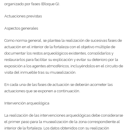
organizado por fases (Bloque G).
Actuaciones previstas
Aspectos generales
Como norma general, se plantea la realización de sucesivas fases de
actuación en el interior de la fortaleza con el objetivo múltiple de
documentar los restos arqueológicos existentes, consolidarlos y
restaurarlos para facilitar su explicación y evitar su deterioro por la
exposición a los agentes atmosféricos, incluyéndolos en el circuito de
visita del inmueble tras su musealización.
En cada una de las fases de actuación se deberán acometer las
actuaciones que se exponen a continuación.
Intervención arqueológica
La realización de las intervenciones arqueológicas debe considerarse
el primer paso para la musealización de la zona correspondiente al
interior de la fortaleza. Los datos obtenidos con su realización