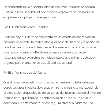
Dependiendo de la disponibilidad de recursos, las fases se podrán
unificar e incluso subdividir de manera lógica a tenor de lo que se
estipule en los proyectos de ejecución.
FASE 1. Intervenciones urgentes
A día de hoy, el Fuerte se encuentra en un estado de conservación
bastante deficiente; la meteorología, el paso del tiempo y la acción del
hombre han provocado lesiones en los elementos constructivos de
diversa consideración. En algunos casos ya no es posible su
restauración, pero en otros es indispensable una primera actuación
urgente para mantener su estabilidad estructural.
FASE 2. Perimetrado del fuerte
Con el objetivo de definir con claridad el perímetro de la fortaleza
desde las fases iniciales de ejecución, se ha previsto la realización de
la excavación arqueológica de las zonas del foso en las que el nivel de
relleno es tal que impide la contemplación de los muros que lo
delimitan. De esta manera, se conseguirá ofrecer al visitante una