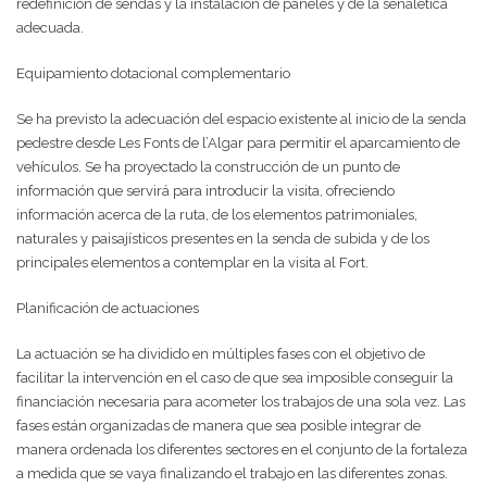
redefinición de sendas y la instalación de paneles y de la señalética
adecuada.
Equipamiento dotacional complementario
Se ha previsto la adecuación del espacio existente al inicio de la senda
pedestre desde Les Fonts de l’Algar para permitir el aparcamiento de
vehículos. Se ha proyectado la construcción de un punto de
información que servirá para introducir la visita, ofreciendo
información acerca de la ruta, de los elementos patrimoniales,
naturales y paisajísticos presentes en la senda de subida y de los
principales elementos a contemplar en la visita al Fort.
Planificación de actuaciones
La actuación se ha dividido en múltiples fases con el objetivo de
facilitar la intervención en el caso de que sea imposible conseguir la
financiación necesaria para acometer los trabajos de una sola vez. Las
fases están organizadas de manera que sea posible integrar de
manera ordenada los diferentes sectores en el conjunto de la fortaleza
a medida que se vaya finalizando el trabajo en las diferentes zonas.