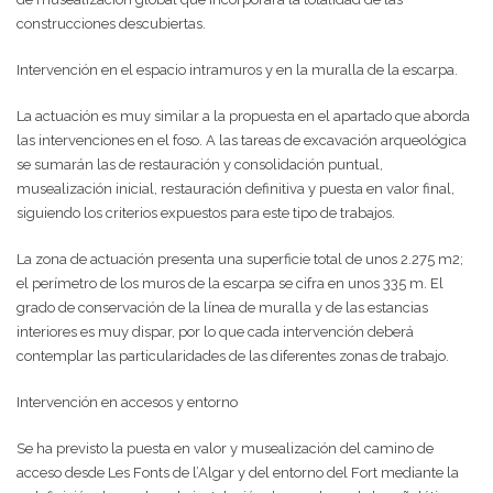
construcciones descubiertas.
Intervención en el espacio intramuros y en la muralla de la escarpa.
La actuación es muy similar a la propuesta en el apartado que aborda
las intervenciones en el foso. A las tareas de excavación arqueológica
se sumarán las de restauración y consolidación puntual,
musealización inicial, restauración definitiva y puesta en valor final,
siguiendo los criterios expuestos para este tipo de trabajos.
La zona de actuación presenta una superficie total de unos 2.275 m2;
el perímetro de los muros de la escarpa se cifra en unos 335 m. El
grado de conservación de la línea de muralla y de las estancias
interiores es muy dispar, por lo que cada intervención deberá
contemplar las particularidades de las diferentes zonas de trabajo.
Intervención en accesos y entorno
Se ha previsto la puesta en valor y musealización del camino de
acceso desde Les Fonts de l’Algar y del entorno del Fort mediante la