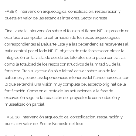
FASE 9. Intervención arqueológica, consolidación, restauración y
puesta en valor de las estancias interiores. Sector Noreste
Finalizada la intervención sobre el foso en el flanco NE, se procede en
esta fase a completar la exhumación de los restos arqueológicos
correspondientes al Baluarte Este y a las dependencias recayentes al
patio central por el lado NE. El objetivo de esta fase es completar la
integración en la visita de dos de los laterales de la plaza central, así
como la totalidad de los restos constructivos de la mitad SE de la
fortaleza. Tras su ejecución sólo faltará actuar sobre uno de los
baluartes y sobre las dependencias interiores del flanco noroeste, con
lo que se tendrá una visión muy completa del aspecto original de la
fortificación. Como en el resto de las actuaciones, a la fase de
excavación seguirá la redacción del proyecto de consolidación y
musealización parcial.
FASE 10. Intervención arqueológica, consolidación, restauración y
puesta en valor del Sector Noroeste del foso