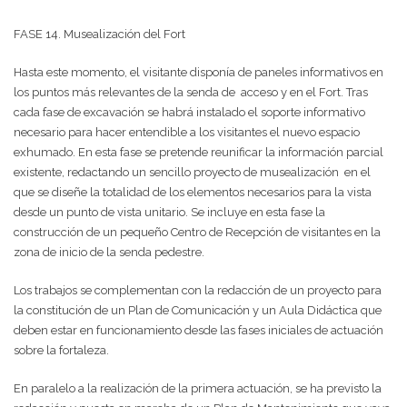
FASE 14. Musealización del Fort
Hasta este momento, el visitante disponía de paneles informativos en
los puntos más relevantes de la senda de acceso y en el Fort. Tras
cada fase de excavación se habrá instalado el soporte informativo
necesario para hacer entendible a los visitantes el nuevo espacio
exhumado. En esta fase se pretende reunificar la información parcial
existente, redactando un sencillo proyecto de musealización en el
que se diseñe la totalidad de los elementos necesarios para la vista
desde un punto de vista unitario. Se incluye en esta fase la
construcción de un pequeño Centro de Recepción de visitantes en la
zona de inicio de la senda pedestre.
Los trabajos se complementan con la redacción de un proyecto para
la constitución de un Plan de Comunicación y un Aula Didáctica que
deben estar en funcionamiento desde las fases iniciales de actuación
sobre la fortaleza.
En paralelo a la realización de la primera actuación, se ha previsto la