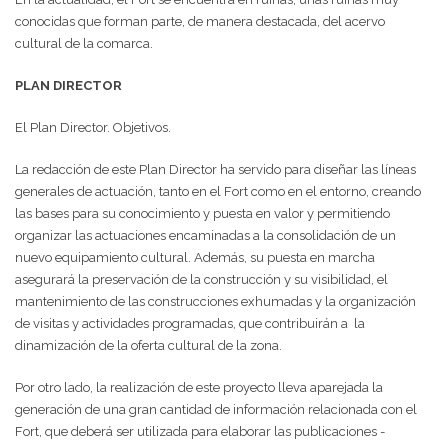
conocidas que forman parte, de manera destacada, del acervo
cultural de la comarca.
PLAN DIRECTOR
El Plan Director. Objetivos.
La redacción de este Plan Director ha servido para diseñar las líneas
generales de actuación, tanto en el Fort como en el entorno, creando
las bases para su conocimiento y puesta en valor y permitiendo
organizar las actuaciones encaminadas a la consolidación de un
nuevo equipamiento cultural. Además, su puesta en marcha
asegurará la preservación de la construcción y su visibilidad, el
mantenimiento de las construcciones exhumadas y la organización
de visitas y actividades programadas, que contribuirán a la
dinamización de la oferta cultural de la zona.
Por otro lado, la realización de este proyecto lleva aparejada la
generación de una gran cantidad de información relacionada con el
Fort, que deberá ser utilizada para elaborar las publicaciones -