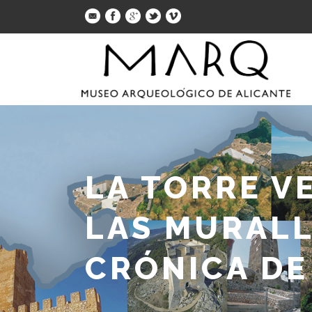
LA TORRE V
LAS MURALL
CRÓNICA DE