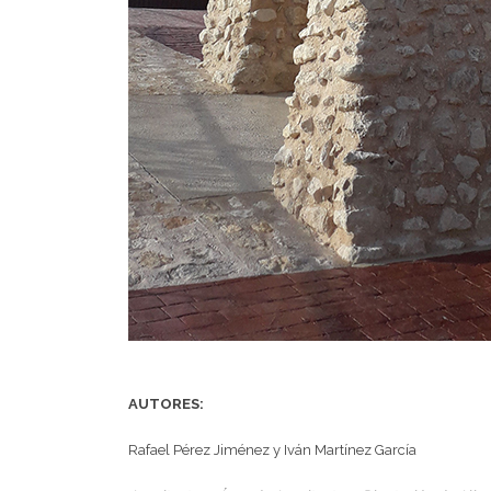
AUTORES:
Rafael Pérez Jiménez y Iván Martínez García