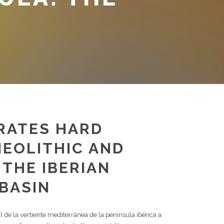
RATES HARD
NEOLITHIC AND
 THE IBERIAN
 BASIN
ral de la vertiente mediterránea de la península ibérica a