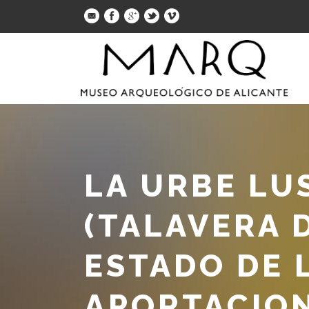
LA URBE LU
(TALAVERA D
ESTADO DE 
APORTACIO