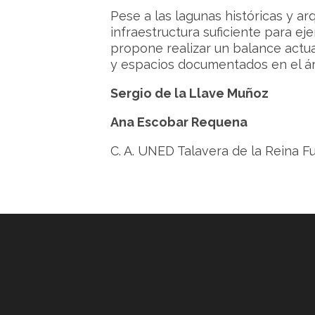
Pese a las lagunas históricas y a
infraestructura suficiente para ej
propone realizar un balance actu
y espacios documentados en el á
Sergio de la Llave Muñoz
Ana Escobar Requena
C. A. UNED Talavera de la Reina 