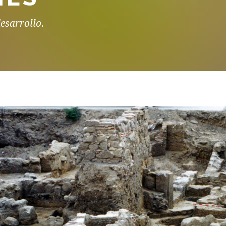
esarrollo.