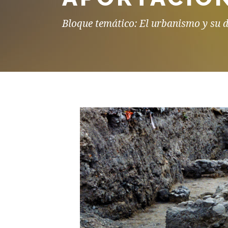
Bloque temático: El urbanismo y su d