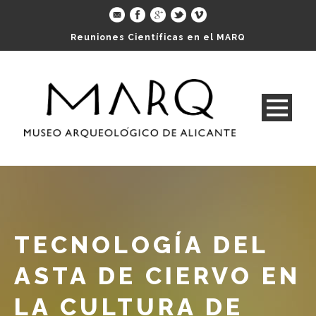
Reuniones Científicas en el MARQ
TECNOLOGÍA DEL
ASTA DE CIERVO EN
LA CULTURA DE