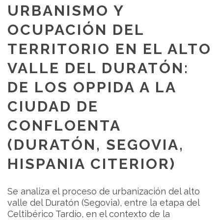
URBANISMO Y
OCUPACIÓN DEL
TERRITORIO EN EL ALTO
VALLE DEL DURATÓN:
DE LOS OPPIDA A LA
CIUDAD DE
CONFLOENTA
(DURATÓN, SEGOVIA,
HISPANIA CITERIOR)
Se analiza el proceso de urbanización del alto
valle del Duratón (Segovia), entre la etapa del
Celtibérico Tardío, en el contexto de la