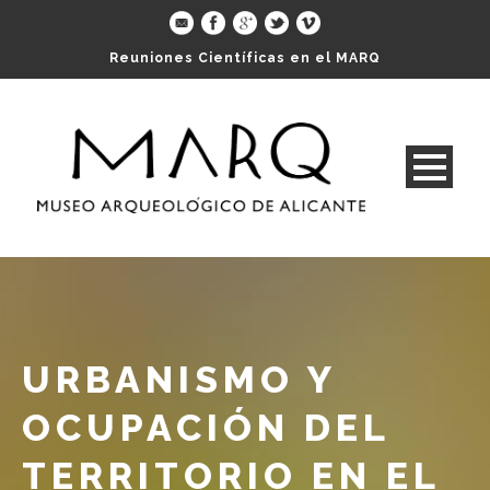
Reuniones Científicas en el MARQ
URBANISMO Y
OCUPACIÓN DEL
TERRITORIO EN EL