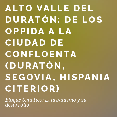
ALTO VALLE DEL
DURATÓN: DE LOS
OPPIDA A LA
CIUDAD DE
CONFLOENTA
(DURATÓN,
SEGOVIA, HISPANIA
CITERIOR)
Bloque temático: El urbanismo y su
desarrollo.