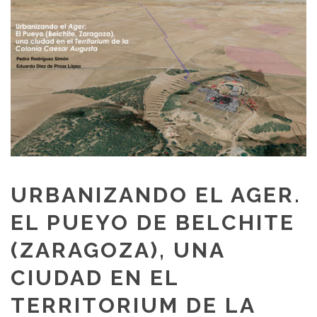
URBANIZANDO EL AGER.
EL PUEYO DE BELCHITE
(ZARAGOZA), UNA
CIUDAD EN EL
TERRITORIUM DE LA