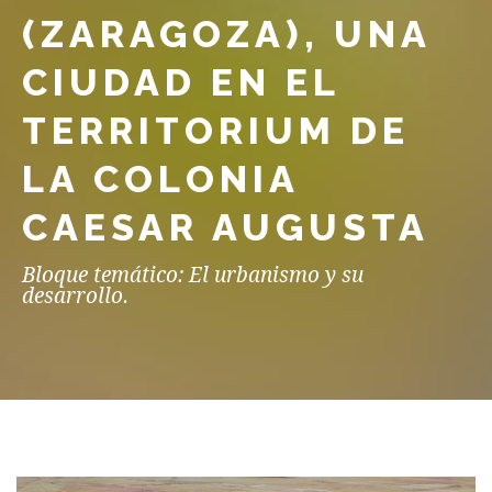
(ZARAGOZA), UNA
CIUDAD EN EL
TERRITORIUM DE
LA COLONIA
CAESAR AUGUSTA
Bloque temático: El urbanismo y su
desarrollo.