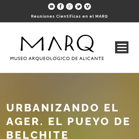
Reuniones Científicas en el MARQ
URBANIZANDO EL
AGER. EL PUEYO DE
BELCHITE