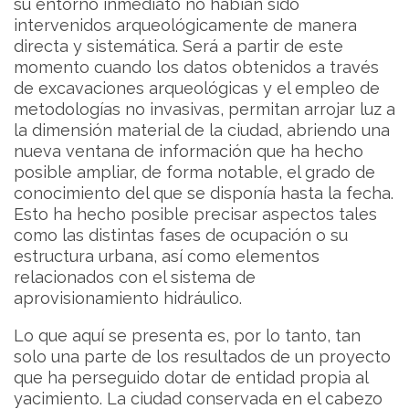
su entorno inmediato no habían sido
intervenidos arqueológicamente de manera
directa y sistemática. Será a partir de este
momento cuando los datos obtenidos a través
de excavaciones arqueológicas y el empleo de
metodologías no invasivas, permitan arrojar luz a
la dimensión material de la ciudad, abriendo una
nueva ventana de información que ha hecho
posible ampliar, de forma notable, el grado de
conocimiento del que se disponía hasta la fecha.
Esto ha hecho posible precisar aspectos tales
como las distintas fases de ocupación o su
estructura urbana, así como elementos
relacionados con el sistema de
aprovisionamiento hidráulico.
Lo que aquí se presenta es, por lo tanto, tan
solo una parte de los resultados de un proyecto
que ha perseguido dotar de entidad propia al
yacimiento. La ciudad conservada en el cabezo