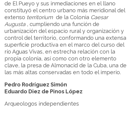
de El Pueyo y sus inmediaciones en el llano
constituyó el centro urbano más meridional del
extenso
territorium
de la Colonia
Caesar
Augusta
, cumpliendo una función de
urbanización del espacio rural y organización y
control del territorio, conformando una extensa
superficie productiva en el marco del curso del
río Aguas Vivas, en estrecha relación con la
propia colonia, así como con otro elemento
clave, la presa de Almonacid de la Cuba, una de
las más altas conservadas en todo el imperio.
Pedro Rodríguez Simón
Eduardo Diez de Pinos López
Arqueologos independientes