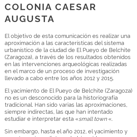
COLONIA CAESAR
AUGUSTA
El objetivo de esta comunicación es realizar una
aproximación a las características del sistema
urbanístico de la ciudad de El Pueyo de Belchite
(Zaragoza), a través de los resultados obtenidos
en las intervenciones arqueológicas realizadas
en el marco de un proceso de investigación
llevado a cabo entre los años 2012 y 2015.
El yacimiento de El Pueyo de Belchite (Zaragoza)
no es un desconocido para la historiografía
tradicional. Han sido varias las aproximaciones,
siempre indirectas, las que han intentado
estudiar e interpretar esta «
small town
«.
Sin embargo, hasta el año 2012, el yacimiento y