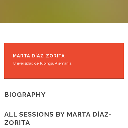
MARTA DÍAZ-ZORITA
Universidad de Tubinga, Alemania
BIOGRAPHY
ALL SESSIONS BY MARTA DÍAZ-
ZORITA