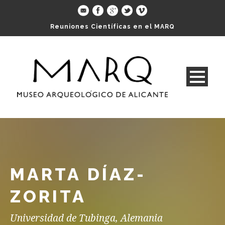
Reuniones Científicas en el MARQ
MARTA DÍAZ-
ZORITA
Universidad de Tubinga, Alemania