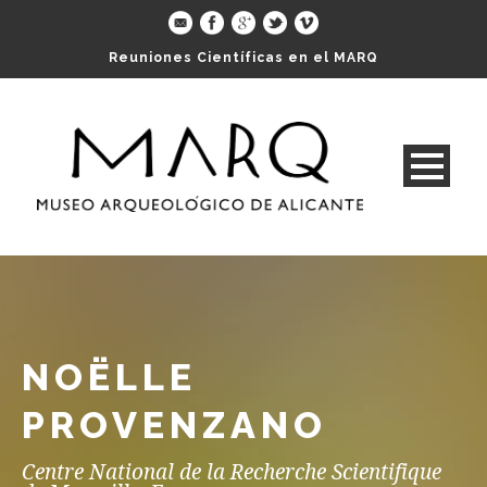
Reuniones Científicas en el MARQ
NOËLLE
PROVENZANO
Centre National de la Recherche Scientifique