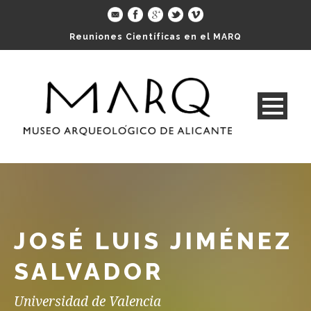
Reuniones Científicas en el MARQ
JOSÉ LUIS JIMÉNEZ
SALVADOR
Universidad de Valencia