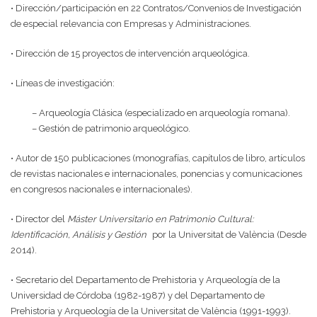
• Dirección/participación en 22 Contratos/Convenios de Investigación
de especial relevancia con Empresas y Administraciones.
• Dirección de 15 proyectos de intervención arqueológica.
• Líneas de investigación:
– Arqueología Clásica (especializado en arqueología romana).
– Gestión de patrimonio arqueológico.
• Autor de 150 publicaciones (monografías, capítulos de libro, artículos
de revistas nacionales e internacionales, ponencias y comunicaciones
en congresos nacionales e internacionales).
• Director del
Máster Universitario en Patrimonio Cultural:
Identificación, Análisis y Gestión
por la Universitat de València (Desde
2014).
• Secretario del Departamento de Prehistoria y Arqueología de la
Universidad de Córdoba (1982-1987) y del Departamento de
Prehistoria y Arqueología de la Universitat de València (1991-1993).