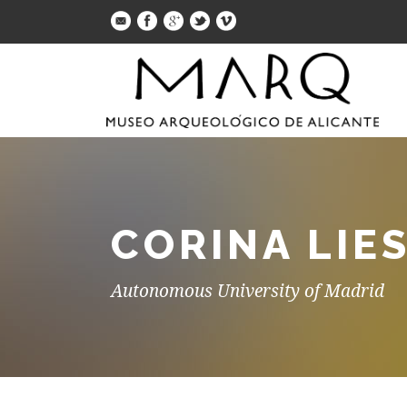
CORINA LIE
Autonomous University of Madrid