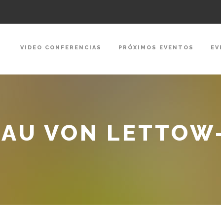
VIDEO CONFERENCIAS
PRÓXIMOS EVENTOS
EV
SAU VON LETTOW