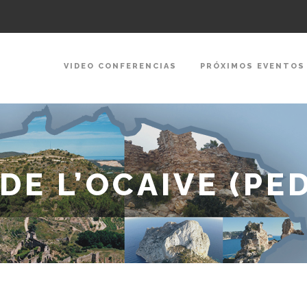
VIDEO CONFERENCIAS
PRÓXIMOS EVENTOS
 DE L’OCAIVE (P