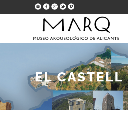
EL CASTELL