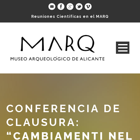
Reuniones Científicas en el MARQ
CONFERENCIA DE
CLAUSURA:
“CAMBIAMENTI NEL