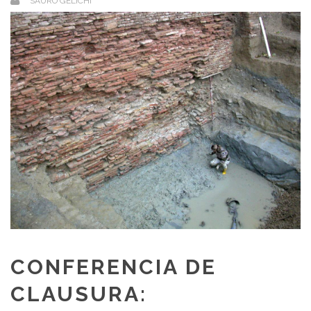
SAURO GELICHI
CONFERENCIA DE
CLAUSURA: