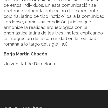
de estos individuos. En esta comunicación se
pretende valorar la aplicación del expediente
colonial latino de tipo “ficticio” para la comunidad
ilerdense, como una condición jurídica que
armonice la realidad arqueológica con la
onomástica latina de los tres jinetes, explicando
la integración de la comunidad en la realidad
romana a lo largo del siglo I a.C.
Borja Martín Chacón
Universitat de Barcelona
REUNIONES CIENTÍFICAS