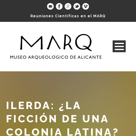
Reuniones Científicas en el MARQ
ILERDA: ¿LA
FICCIÓN DE UNA
COLONIA LATINA?