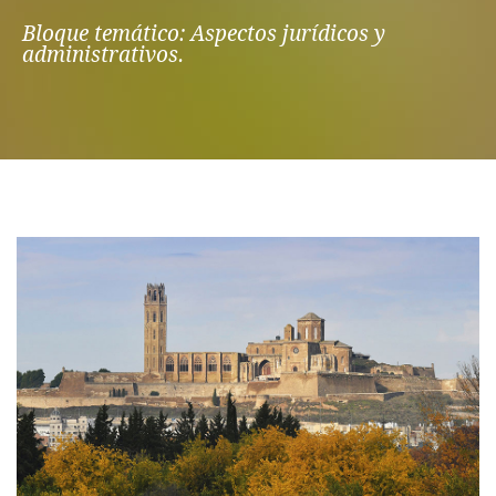
Bloque temático: Aspectos jurídicos y
administrativos.