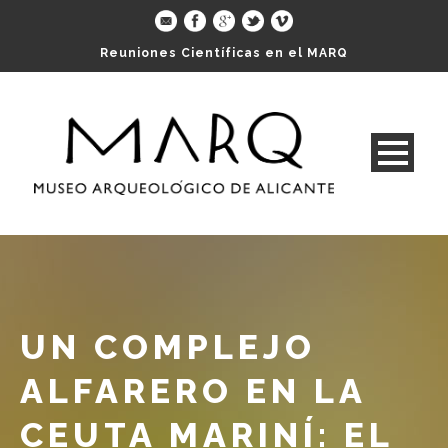
Reuniones Científicas en el MARQ
UN COMPLEJO
ALFARERO EN LA
CEUTA MARINÍ: EL