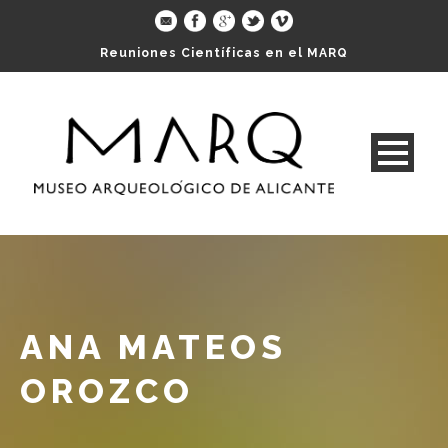
Reuniones Científicas en el MARQ
ANA MATEOS
OROZCO