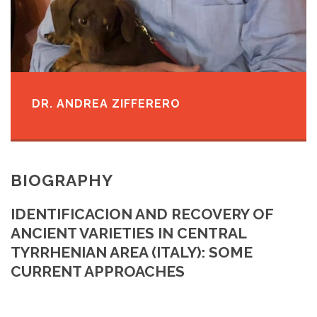
DR. ANDREA ZIFFERERO
BIOGRAPHY
IDENTIFICACION AND RECOVERY OF
ANCIENT VARIETIES IN CENTRAL
TYRRHENIAN AREA (ITALY): SOME
CURRENT APPROACHES