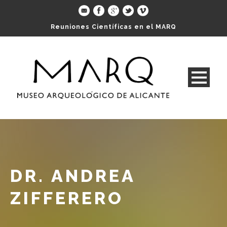
Reuniones Científicas en el MARQ
DR. ANDREA
ZIFFERERO