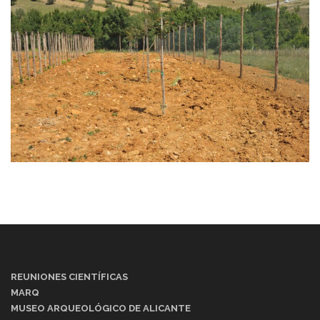
REUNIONES CIENTÍFICAS
MARQ
MUSEO ARQUEOLÓGICO DE ALICANTE