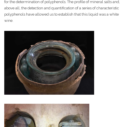
for the determination of polyphenols. The profile of mineral salts and,
above all, the detection and quantification of a series of characteristic
polyphenols have allowed us to establish that this liquid was a white
wine.