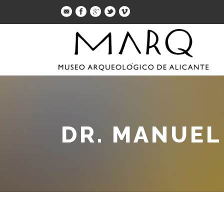
DR. MANUEL