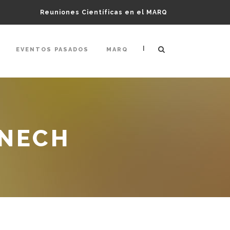
Reuniones Científicas en el MARQ
|
EVENTOS PASADOS
MARQ
ÉNECH