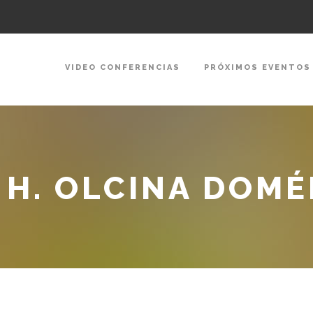
VIDEO CONFERENCIAS
PRÓXIMOS EVENTOS
 H. OLCINA DOM