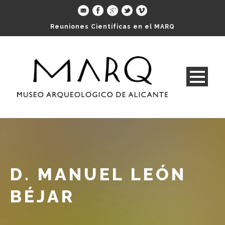
Reuniones Científicas en el MARQ
D. MANUEL LEÓN
BÉJAR