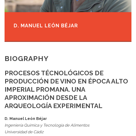
D. MANUEL LEÓN BÉJAR
BIOGRAPHY
PROCESOS TÉCNOLÓGICOS DE
PRODUCCIÓN DE VINO EN ÉPOCA ALTO
IMPERIAL PROMANA. UNA
APROXIMACIÓN DESDE LA
ARQUEOLOGÍA EXPERIMENTAL
D. Manuel León Béjar
Ingeniería Química y Tecnología de Alimentos
Universidad de Cádiz