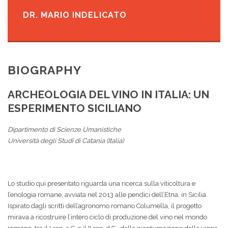
DR. MARIO INDELICATO
BIOGRAPHY
ARCHEOLOGIA DEL VINO IN ITALIA: UN
ESPERIMENTO SICILIANO
Dipartimento di Scienze Umanistiche
Università degli Studi di Catania (Italia)
Lo studio qui presentato riguarda una ricerca sulla viticoltura e
l’enologia romane, avviata nel 2013 alle pendici dell’Etna, in Sicilia.
Ispirato dagli scritti dell’agronomo romano Columella, il progetto
mirava a ricostruire l’intero ciclo di produzione del vino nel mondo