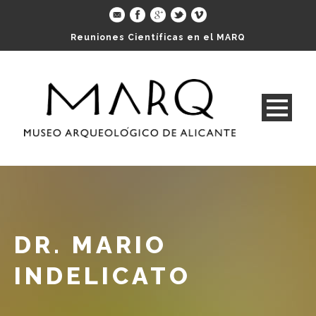
Reuniones Científicas en el MARQ
DR. MARIO
INDELICATO