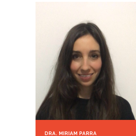
DRA. MIRIAM PARRA