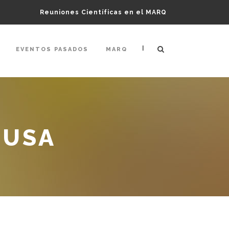
Reuniones Científicas en el MARQ
|
EVENTOS PASADOS
MARQ
CUSA