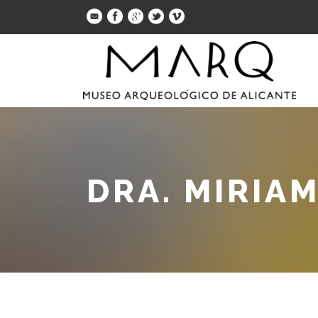
DRA. MIRIA