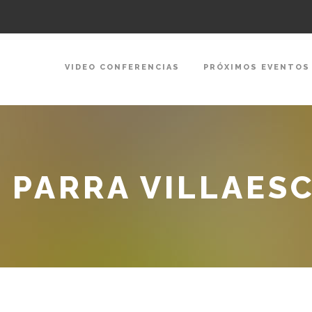
VIDEO CONFERENCIAS
PRÓXIMOS EVENTOS
M PARRA VILLAES