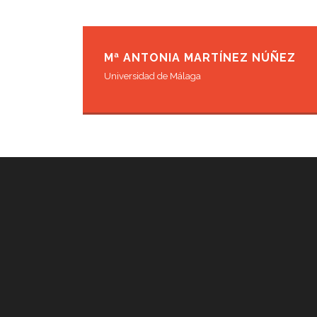
Mª ANTONIA MARTÍNEZ NÚÑEZ
Universidad de Málaga