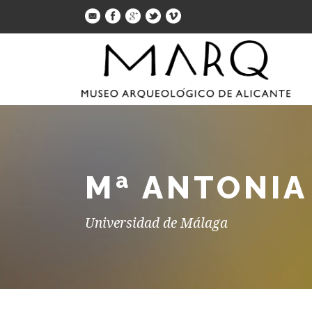
Mª ANTONIA
Universidad de Málaga