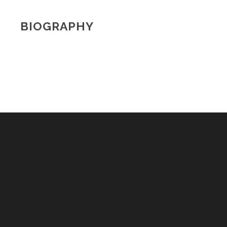
BIOGRAPHY