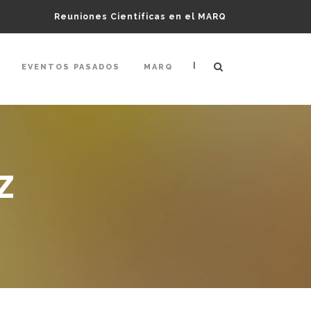
Reuniones Científicas en el MARQ
|
EVENTOS PASADOS
MARQ
Z