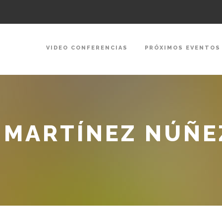
VIDEO CONFERENCIAS
PRÓXIMOS EVENTOS
 MARTÍNEZ NÚÑE