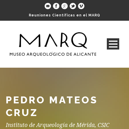
Reuniones Científicas en el MARQ
PEDRO MATEOS
CRUZ
Instituto de Arqueología de Mérida, CSIC