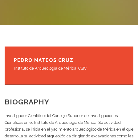
PEDRO MATEOS CRUZ
Instituto de Arqueología de Mérida, CSIC
BIOGRAPHY
Investigador Científico del Consejo Superior de Investigaciones
Científicas en el Instituto de Arqueología de Mérida. Su actividad
profesional se inicia en el yacimiento arqueológico de Mérida en el que
desarrolla su actividad arqueológica dirigiendo excavaciones como las