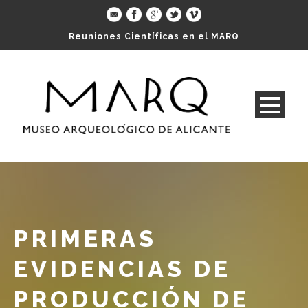
Reuniones Científicas en el MARQ
PRIMERAS
EVIDENCIAS DE
PRODUCCIÓN DE