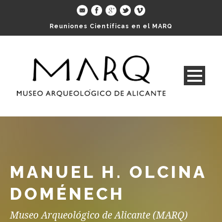
Reuniones Científicas en el MARQ
MANUEL H. OLCINA
DOMÉNECH
Museo Arqueológico de Alicante (MARQ)