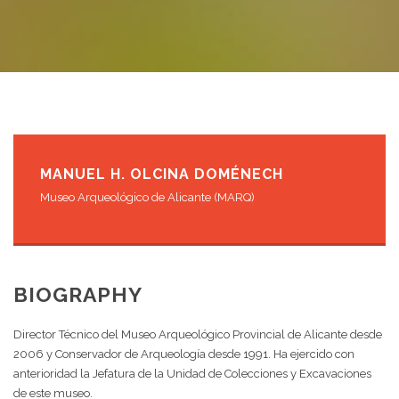
MANUEL H. OLCINA DOMÉNECH
Museo Arqueológico de Alicante (MARQ)
BIOGRAPHY
Director Técnico del Museo Arqueológico Provincial de Alicante desde
2006 y Conservador de Arqueología desde 1991. Ha ejercido con
anterioridad la Jefatura de la Unidad de Colecciones y Excavaciones
de este museo.