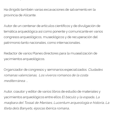
Ha dirigido también varias excavaciones de salvamento en la
provincia de Alicante.
Autor de un centenar de artículos científicos y de divulgación de
temática arqueológica así como ponente y comunicante en varios
congresos arqueológicos, museológicos y de recuperación del
patrimonio tanto nacionales, como internacionales.
Redactor de varios Planes directores para la musealización de
yacimientos arqueológicos.
Organizador de congresos y seminarios especializados:
Ciudades
romanas valencianas,
Los viveros romanos de la costa
mediterránea
…
Autor, coautor y editor de varios libros de estudio de materiales y
yacimientos arqueológicos entre ellos
El báculo y la espada, La
maqbara del Tossal de Manises, Lucentum arqueología e historia, La
Illeta dels Banyets, épocas ibérica romana..